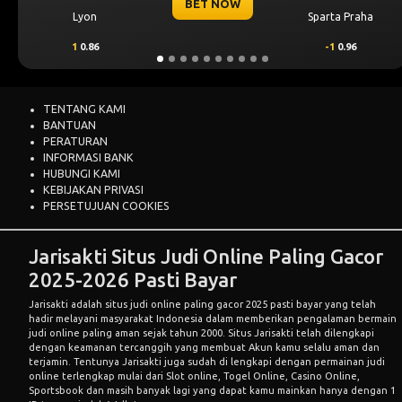
BET NOW
Sparta Praha
SK Sturm Graz
-1
0.96
-0.5
0.95
TENTANG KAMI
BANTUAN
PERATURAN
INFORMASI BANK
HUBUNGI KAMI
KEBIJAKAN PRIVASI
PERSETUJUAN COOKIES
Jarisakti Situs Judi Online Paling Gacor
2025-2026 Pasti Bayar
Jarisakti adalah situs judi online paling gacor 2025 pasti bayar yang telah
hadir melayani masyarakat Indonesia dalam memberikan pengalaman bermain
judi online paling aman sejak tahun 2000. Situs
Jarisakti
telah dilengkapi
dengan keamanan tercanggih yang membuat Akun kamu selalu aman dan
terjamin. Tentunya Jarisakti juga sudah di lengkapi dengan permainan judi
online terlengkap mulai dari Slot online, Togel Online, Casino Online,
Sportsbook dan masih banyak lagi yang dapat kamu mainkan hanya dengan 1