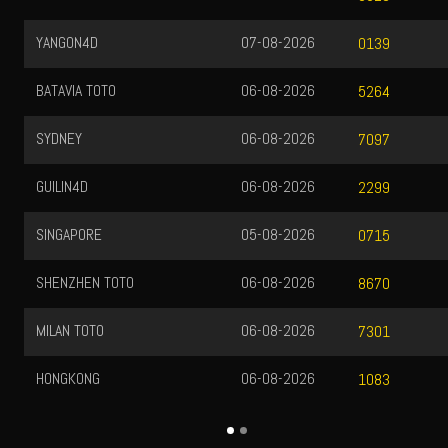
YANGON4D
07-08-2026
0139
BATAVIA TOTO
06-08-2026
5264
SYDNEY
06-08-2026
7097
GUILIN4D
06-08-2026
2299
SINGAPORE
05-08-2026
0715
SHENZHEN TOTO
06-08-2026
8670
MILAN TOTO
06-08-2026
7301
HONGKONG
06-08-2026
1083