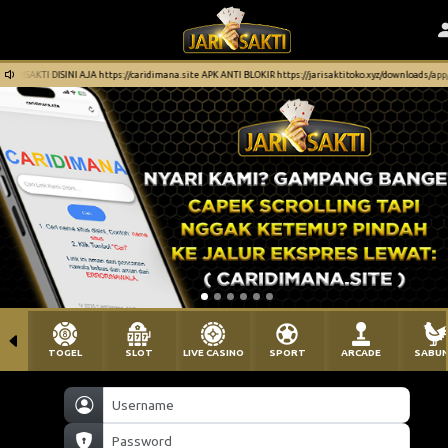
AKTI DISINI AJA https://caridimana.site APK ANTI BLOKIR https://jarisaktitoko.xyz/downloads/app/Jari
TOGEL
SLOT
LIVE CASINO
SPORT
ARCADE
SABU