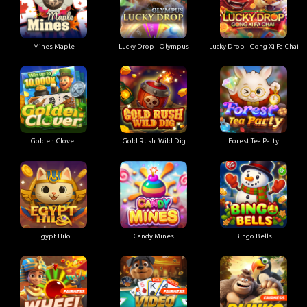
Mines Maple
Lucky Drop - Olympus
Lucky Drop - Gong Xi Fa Chai
Golden Clover
Gold Rush: Wild Dig
Forest Tea Party
Egypt Hilo
Candy Mines
Bingo Bells
Wheel
Video Poker
Plinko