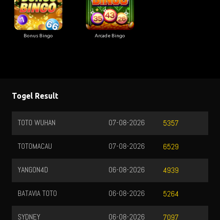
Bonus Bingo
Arcade Bingo
Togel Result
HK SIANG
06-08-2026
9220
MALAYSIA
06-08-2026
4549