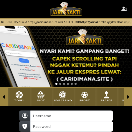
SINI AJA https://caridimana.site APK ANTI BLOKIR https://jarisaktitoko.xyz/downloads/app/JariSakti.ap
TOGEL
SLOT
LIVE CASINO
SPORT
ARCADE
SABU