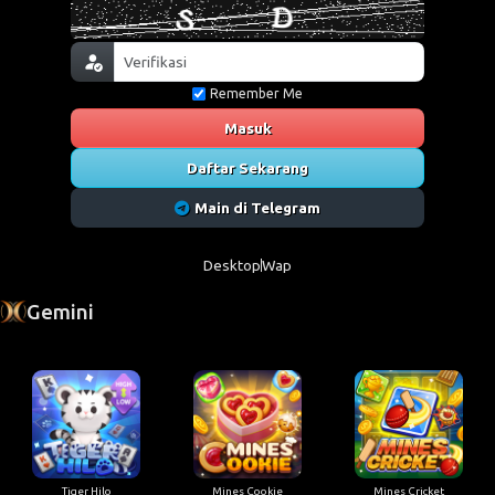
Remember Me
Masuk
Daftar Sekarang
Main di Telegram
Desktop
Wap
Gemini
Tiger Hilo
Mines Cookie
Mines Cricket