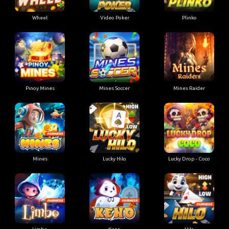
Pinoy Mines
Mines Soccer
Mines Raider
Mines
Lucky Hilo
Lucky Drop - Coco
Limbo
Keno
Hilo